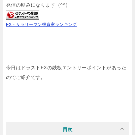
発信の励みになります（^^）
FX・サラリーマン投資家ランキング
今日はドラストFXの鉄板エントリーポイントがあった
のでご紹介です。
目次