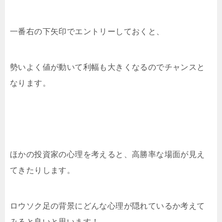
一番右の下矢印でエントリーしておくと、
勢いよく値が動いて利幅も大きくなるのでチャンスと
なります。
ほかの投資家の心理を考えると、高勝率な場面が見え
てきたりします。
ロウソク足の背景にどんな心理が隠れているか考えて
みると良いと思います！