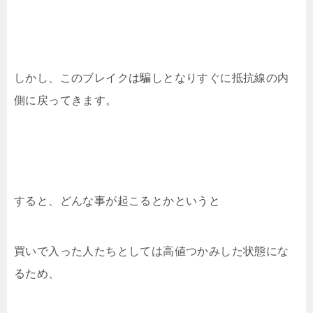
しかし、このブレイクは騙しとなりすぐに抵抗線の内
側に戻ってきます。
すると、どんな事が起こるとかというと
買いで入った人たちとしては高値つかみした状態にな
るため、