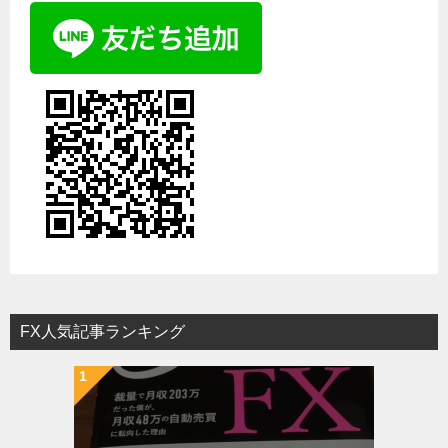
FX人気記事ランキング