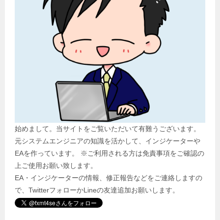
始めまして。当サイトをご覧いただいて有難うございます。
元システムエンジニアの知識を活かして、インジケーターや
EAを作っています。 ※ご利用される方は免責事項をご確認の
上ご使用お願い致します。
EA・インジケーターの情報、修正報告などをご連絡しますの
で、TwitterフォローかLineの友達追加お願いします。