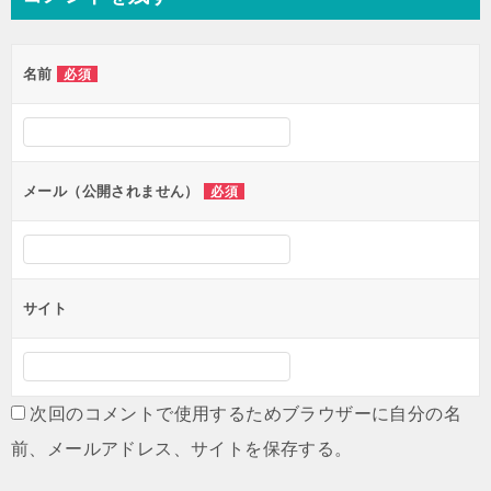
ビ
ゲ
名前
必須
ー
シ
ョ
ン
メール（公開されません）
必須
サイト
次回のコメントで使用するためブラウザーに自分の名
前、メールアドレス、サイトを保存する。