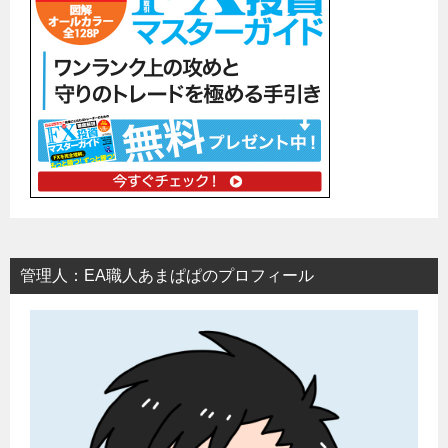
管理人：EA職人あまぱぱのプロフィール