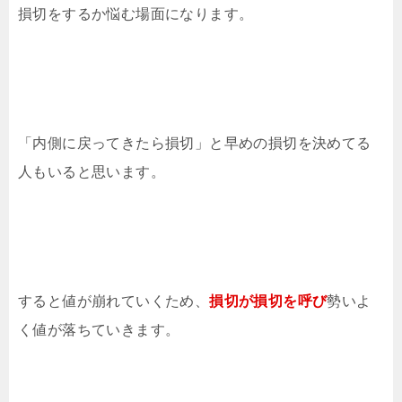
損切をするか悩む場面になります。
「内側に戻ってきたら損切」と早めの損切を決めてる
人もいると思います。
すると値が崩れていくため、
損切が損切を呼び
勢いよ
く値が落ちていきます。