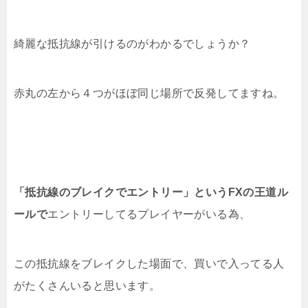
綺麗な抵抗線が引けるのがわかるでしょうか？
赤丸の左から４つがほぼ同じ場所で反発してますね。
「抵抗線のブレイクでエントリー」というFXの王道ル
ールで
エントリーしてるプレイヤーがいる為、
この抵抗線をブレイクした場面で、買いで入ってる人
がたくさんいると思います。